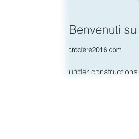
crociere2016.com